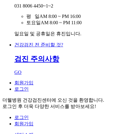
031 8006 4450~1~2
평 일
AM 8:00 ~ PM 16:00
토요일
AM 8:00 ~ PM 11:00
일요일 및 공휴일은 휴진입니다.
건강검진 전 준비할 것?
검진 주의사항
GO
회원가입
로그인
더웰병원 건강검진센터
에 오신 것을 환영합니다.
로그인
후 더욱 다양한 서비스를 받아보세요!
로그인
회원가입