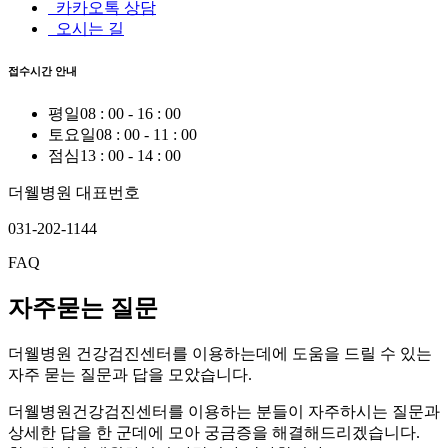
카카오톡 상담
오시는 길
접수시간 안내
평일
08 : 00 - 16 : 00
토요일
08 : 00 - 11 : 00
점심
13 : 00 - 14 : 00
더웰병원 대표번호
031-202-1144
FAQ
자주묻는 질문
더웰병원 건강검진센터를 이용하는데에 도움을 드릴 수 있는
자주 묻는 질문
과
답
을 모았습니다.
더웰병원건강검진센터를 이용하는 분들이 자주하시는 질문과
상세한 답을 한 군데에 모아 궁금증을 해결해드리겠습니다.