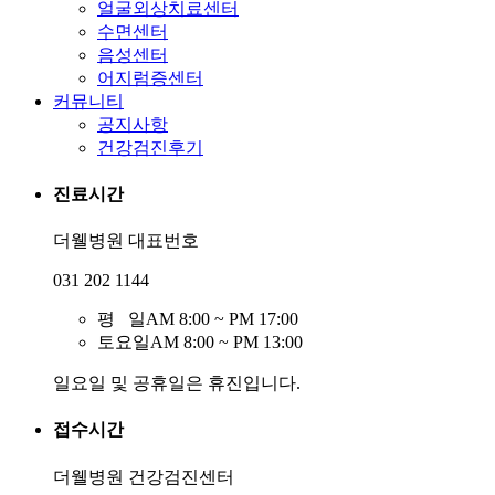
얼굴외상치료센터
수면센터
음성센터
어지럼증센터
커뮤니티
공지사항
건강검진후기
진료시간
더웰병원 대표번호
031 202 1144
평 일
AM 8:00 ~ PM 17:00
토요일
AM 8:00 ~ PM 13:00
일요일 및 공휴일은 휴진입니다.
접수시간
더웰병원 건강검진센터