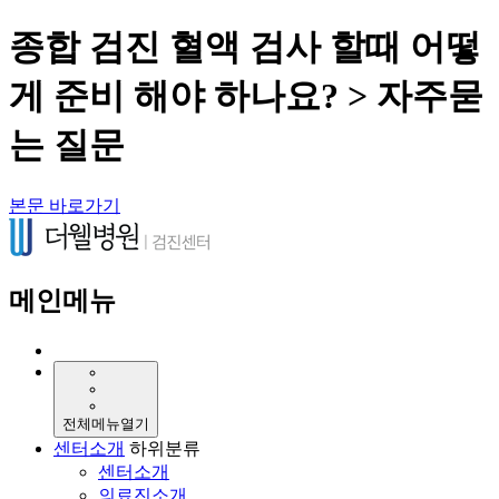
종합 검진 혈액 검사 할때 어떻
게 준비 해야 하나요? > 자주묻
는 질문
본문 바로가기
메인메뉴
전체메뉴열기
센터소개
하위분류
센터소개
의료진소개