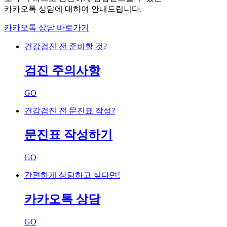
카카오톡 상담에 대하여 안내드립니다.
카카오톡 상담 바로가기
건강검진 전 준비할 것?
검진 주의사항
GO
건강검진 전 문진표
작성
?
문진표 작성
하기
GO
간편하게 상담
하고 싶다면
!
카카오톡
상담
GO