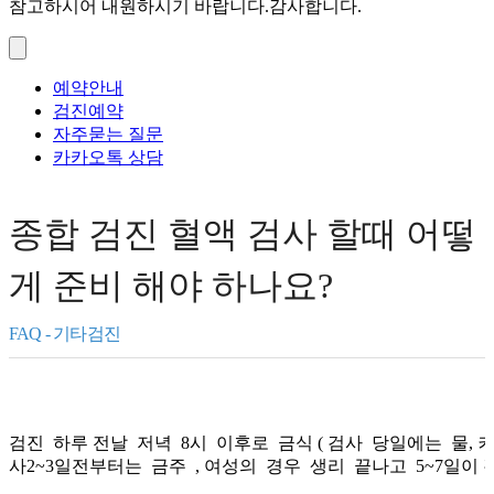
참고하시어 내원하시기 바랍니다.감사합니다.
예약안내
검진예약
자주묻는 질문
카카오톡 상담
종합 검진 혈액 검사 할때 어떻
게 준비 해야 하나요?
기타검진
검진 하루 전날 저녁 8시 이후로 금식 ( 검사 당일에는 물, 커피
사2~3일전부터는 금주 , 여성의 경우 생리 끝나고 5~7일이