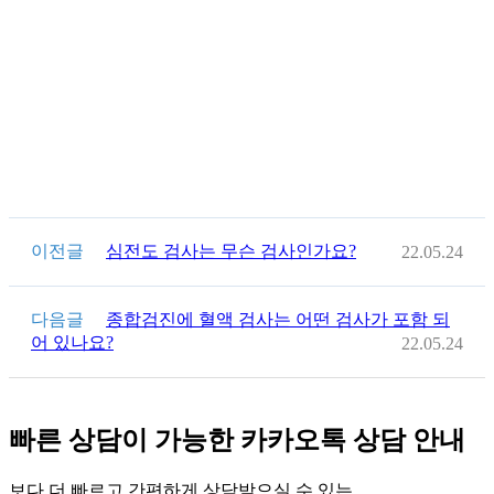
이전글
심전도 검사는 무슨 검사인가요?
22.05.24
다음글
종합검진에 혈액 검사는 어떤 검사가 포함 되
어 있나요?
22.05.24
빠른 상담이 가능한
카카오톡 상담
안내
보다 더 빠르고 간편하게 상담받으실 수 있는