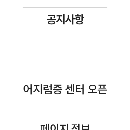
공지사항
어지럼증 센터 오픈
페이지 정보