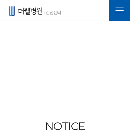
NOTICE